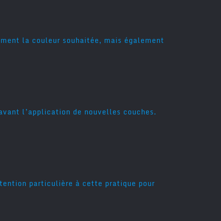
lement la couleur souhaitée, mais également
 avant l’application de nouvelles couches.
ention particulière à cette pratique pour