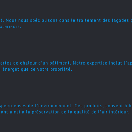
nt. Nous nous spécialisons dans le traitement des façades 
xtérieurs.
pertes de chaleur d’un bâtiment. Notre expertise inclut l’
é énergétique de votre propriété.
pectueuses de l’environnement. Ces produits, souvent à ba
t ainsi à la préservation de la qualité de l’air intérieur.