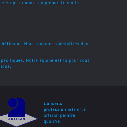
une étape cruciale en préparation à la
un bâtiment. Nous sommes spécialisés dans
pécifiques. Notre équipe est là pour vous
tique.
Conseils
professionnels
d’un
artisan peintre
qualifié