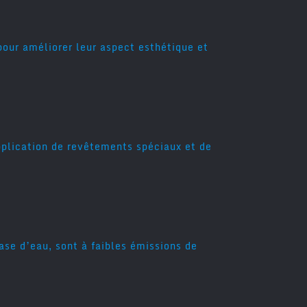
pour améliorer leur aspect esthétique et
application de revêtements spéciaux et de
se d’eau, sont à faibles émissions de